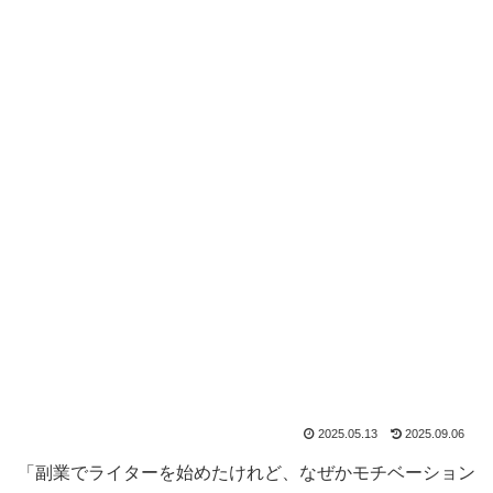
2025.05.13
2025.09.06
「副業でライターを始めたけれど、なぜかモチベーション