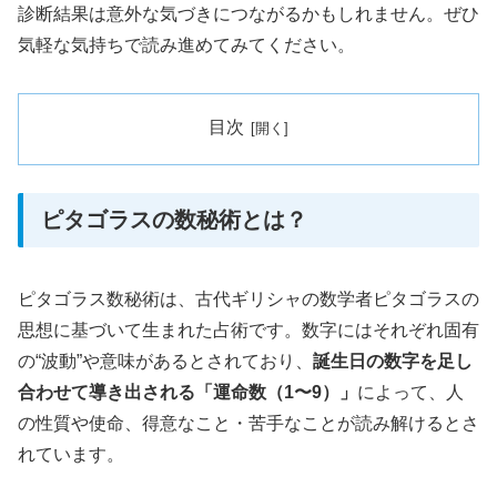
診断結果は意外な気づきにつながるかもしれません。ぜひ
気軽な気持ちで読み進めてみてください。
目次
ピタゴラスの数秘術とは？
ピタゴラス数秘術は、古代ギリシャの数学者ピタゴラスの
思想に基づいて生まれた占術です。数字にはそれぞれ固有
の“波動”や意味があるとされており、
誕生日の数字を足し
合わせて導き出される「運命数（1〜9）」
によって、人
の性質や使命、得意なこと・苦手なことが読み解けるとさ
れています。