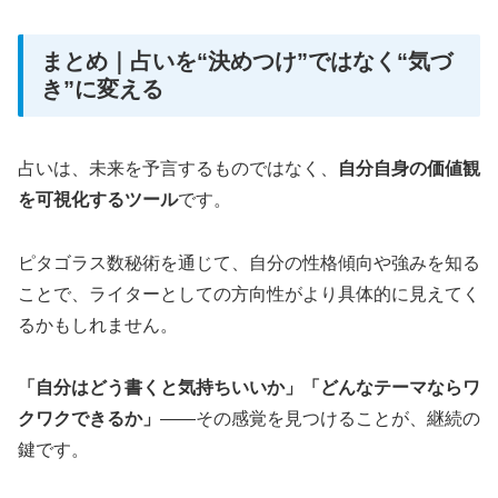
まとめ｜占いを“決めつけ”ではなく“気づ
き”に変える
占いは、未来を予言するものではなく、
自分自身の価値観
を可視化するツール
です。
ピタゴラス数秘術を通じて、自分の性格傾向や強みを知る
ことで、ライターとしての方向性がより具体的に見えてく
るかもしれません。
「自分はどう書くと気持ちいいか」「どんなテーマならワ
クワクできるか」
——その感覚を見つけることが、継続の
鍵です。