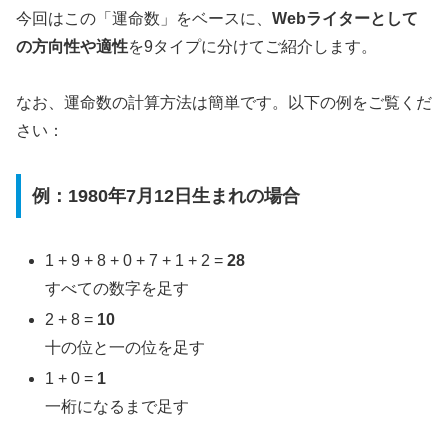
今回はこの「運命数」をベースに、
Webライターとして
の方向性や適性
を9タイプに分けてご紹介します。
なお、運命数の計算方法は簡単です。以下の例をご覧くだ
さい：
例：1980年7月12日生まれの場合
1 + 9 + 8 + 0 + 7 + 1 + 2 =
28
すべての数字を足す
2 + 8 =
10
十の位と一の位を足す
1 + 0 =
1
一桁になるまで足す