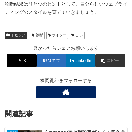
診断結果はひとつのヒントとして、自分らしいウェブライ
ティングのスタイルを育てていきましょう。
トピック
診断
ライター
占い
良かったらシェアお願いします
X
はてブ
LinkedIn
コピー
福岡覧斗をフォローする
関連記事
トピック