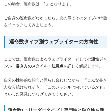
この場合、運命数は「1」となります。
ご自身の運命数がわかったら、次の章でそのタイプの特徴
をチェックしてみましょう。
運命数タイプ別ウェブライターの方向性
ここでは、運命数によるウェブライターとしての
適性ジャ
ンル・書き方のスタイル・注意点
を詳しく解説します。
自分の性格的な傾向と照らし合わせながら、「こんな書き
方なら続けられそう」「このジャンルは向いているかも」
といった発見につなげてみてください。
運命数1：リーダータイプ｜専門性と独立性を活